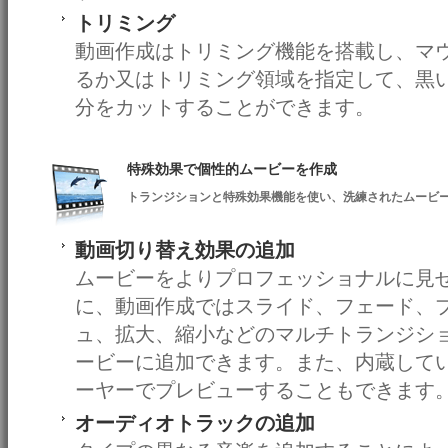
トリミング
動画作成はトリミング機能を搭載し、マ
るか又はトリミング領域を指定して、黒
分をカットすることができます。
特殊効果で個性的ムービーを作成
トランジションと特殊効果機能を使い、洗練されたムービ
動画切り替え効果の追加
ムービーをよりプロフェッショナルに見
に、動画作成ではスライド、フェード、
ュ、拡大、縮小などのマルチトランジシ
ービーに追加できます。また、内蔵して
ーヤーでプレビューすることもできます
オーディオトラックの追加