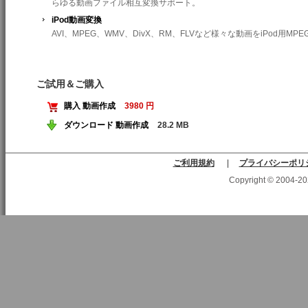
らゆる動画ファイル相互変換サポート。
iPod動画変換
AVI、MPEG、WMV、DivX、RM、FLVなど様々な動画をiPod用MP
ご試用＆ご購入
購入 動画作成
3980 円
ダウンロード 動画作成
28.2 MB
ご利用規約
|
プライバシーポリ
Copyright © 2004-2025