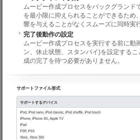
ムービー作成プロセスをバックグランドで
を最小限に抑えられることができるため
響を与えることがなくスムーズに同時実
完了後動作の設定
ムービー作成プロセスを実行する前に動画
ン、休止状態、スタンバイ)を設定するこ
成の完了を待つ必要がありません。
サポートファイル形式
サポートするデバイス
iPod, iPod nano, iPod classic, iPod shuffle, iPod touch
iPhone, iPhone 3G, Apple TV
iPad
PSP, PS3
Xbox, Xbox 360