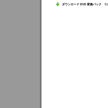
ダウンロード DVD 変換パック
51