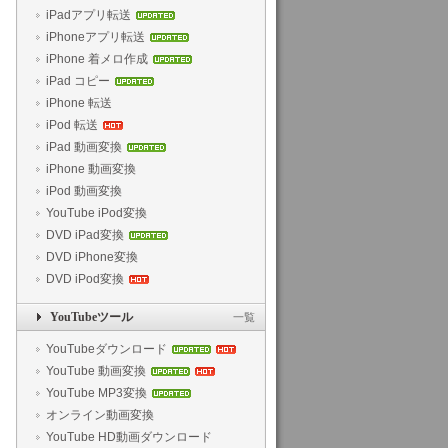
iPadアプリ転送
iPhoneアプリ転送
iPhone 着メロ作成
iPad コピー
iPhone 転送
iPod 転送
iPad 動画変換
iPhone 動画変換
iPod 動画変換
YouTube iPod変換
DVD iPad変換
DVD iPhone変換
DVD iPod変換
YouTubeツール
一覧
YouTubeダウンロード
YouTube 動画変換
YouTube MP3変換
オンライン動画変換
YouTube HD動画ダウンロード