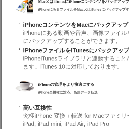
Mac又はiTunesにiPhoneコンテンツをパックアッ
iPhoneにあるファイルをMac又はiTunesにバックアッ
iPhoneコンテンツをMacにバックアップ
iPhoneにある動画や音声、画像ファイル
にバックアップすることができます。
iPhoneファイルをiTunesにバックアッ
iPhoneiTunesライブラリと連動するこ
ます。iTunes 10に対応しております。
iPhoneの管理をより快適にする
iPhone全機種に対応、高速データ転送
高い互換性
究極iPhone 変換＋転送 for Macファミ
iPad, iPad mini, iPad Air, iPad Pro