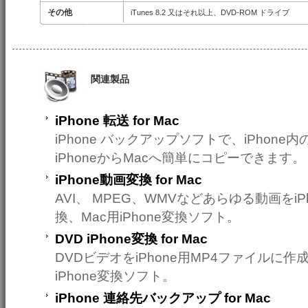
その他
iTunes 8.2 又はそれ以上、DVD-ROM ドライブ
関連製品
iPhone 転送 for Mac
iPhone バックアップソフトで、iPhon
iPhoneからMacへ簡単にコピーできます。
iPhone動画変換 for Mac
AVI、 MPEG、WMVなどあらゆる動画をiP
換、Mac用iPhone変換ソフト。
DVD iPhone変換 for Mac
DVDビデオをiPhone用MP4ファイルに作
iPhone変換ソフト。
iPhone 連絡先バックアップ for Mac