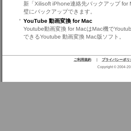
新「Xilisoft iPhone連絡先バックアップ fo
璧にバックアップできます。
YouTube 動画変換 for Mac
Youtube動画変換 for MacはMac機でY
できるYoutube 動画変換 Mac版ソフト。
ご利用規約
|
プライバシーポリ
Copyright © 2004-2025