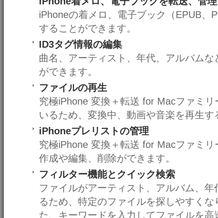
iPhone着メロ、電子ブックを転送、管理
iPhoneの着メロ、電子ブック（EPUB
することができます。
ID3タグ情報の編集
曲名、アーティスト、年代、アルバムなど
ができます。
ファイルの再生
究極iPhone 変換＋転送 for Mac
いるため、変換中、動画や音楽を再生す
iPhoneプレリストの管理
究極iPhone 変換＋転送 for Macファ
作成や編集、削除ができます。
フィルター機能とクイック検索
ファイルがアーティスト、アルバム、年
るため、特定のファイルを探しやすくな
た、キーワードを入力してファイルを高