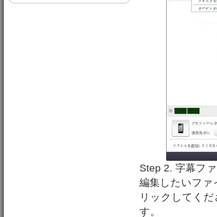
Step 2. 字幕
編集したいファ
リックしてくだ
す。