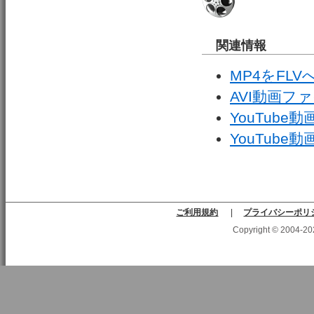
関連情報
MP4をFLV
AVI動画フ
YouTube
YouTube
ご利用規約
|
プライバシーポリ
Copyright © 2004-2025