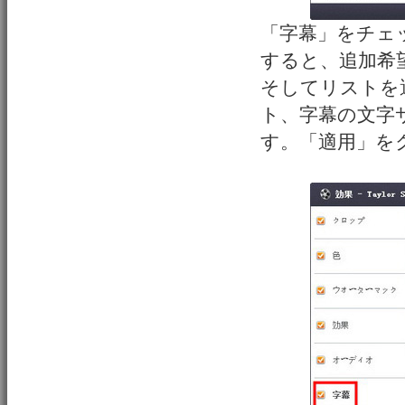
「字幕」をチェ
すると、追加希
そしてリストを
ト、字幕の文字
す。「適用」を