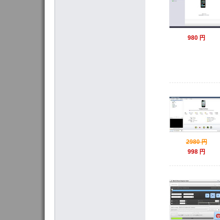
980 円
2980 円
998 円