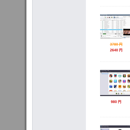
3780 円
2640 円
980 円