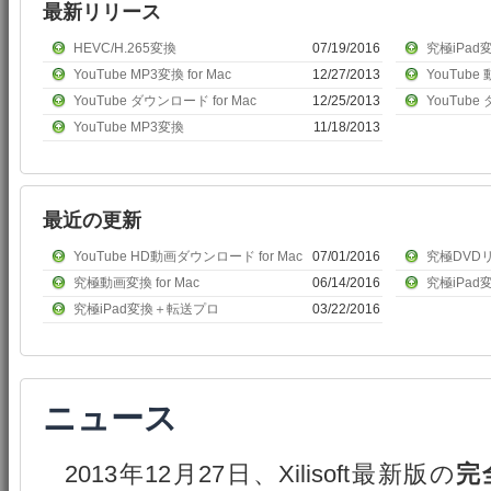
最新リリース
HEVC/H.265変換
07/19/2016
究極iPa
YouTube MP3変換 for Mac
12/27/2013
YouTube 
YouTube ダウンロード for Mac
12/25/2013
YouTub
YouTube MP3変換
11/18/2013
最近の更新
YouTube HD動画ダウンロード for Mac
07/01/2016
究極DVDリッ
究極動画変換 for Mac
06/14/2016
究極iPad変
究極iPad変換＋転送プロ
03/22/2016
ニュース
2013年12月27日、Xilisoft最新版の
完